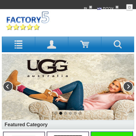
עִברִית
₪
Featured Category