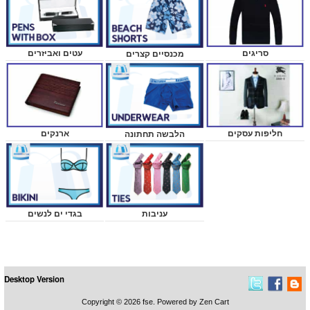
עטים ואביזרים
סריגים
מכנסיים קצרים
ארנקים
חליפות עסקים
הלבשה תחתונה
בגדי ים לנשים
עניבות
Desktop Version
Copyright © 2026
fse
. Powered by
Zen Cart